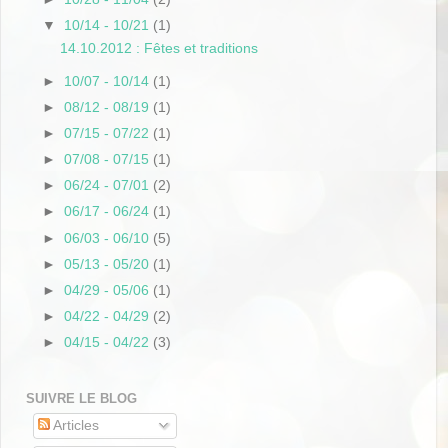
▼
10/14 - 10/21
(1)
14.10.2012 : Fêtes et traditions
►
10/07 - 10/14
(1)
►
08/12 - 08/19
(1)
►
07/15 - 07/22
(1)
►
07/08 - 07/15
(1)
►
06/24 - 07/01
(2)
►
06/17 - 06/24
(1)
►
06/03 - 06/10
(5)
►
05/13 - 05/20
(1)
►
04/29 - 05/06
(1)
►
04/22 - 04/29
(2)
►
04/15 - 04/22
(3)
SUIVRE LE BLOG
Articles