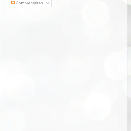
Commentaires