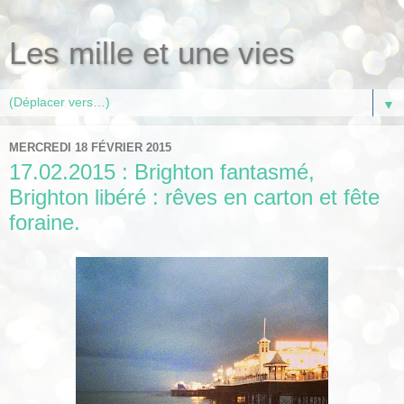
Les mille et une vies
▼
MERCREDI 18 FÉVRIER 2015
17.02.2015 : Brighton fantasmé,
Brighton libéré : rêves en carton et fête
foraine.