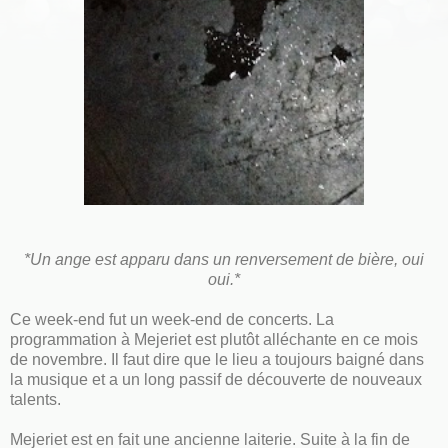
*Un ange est apparu dans un renversement de bière, oui
oui.*
Ce week-end fut un week-end de concerts.
La
programmation à Mejeriet est plutôt alléchante en ce mois
de novembre. Il faut dire que le lieu a toujours baigné dans
la musique et a un long passif de découverte de nouveaux
talents.
Mejeriet est en fait une ancienne laiterie. Suite à la fin de