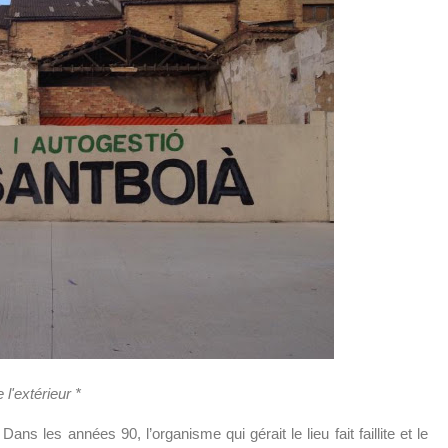
 l'extérieur *
ns les années 90, l’organisme qui gérait le lieu fait faillite et le