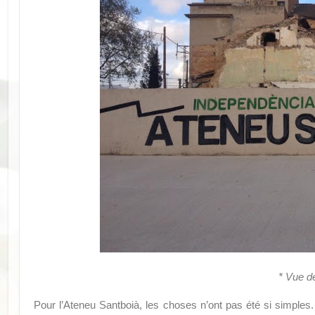
* Vue de
Pour l’Ateneu Santboià, les choses n’ont pas été si simples. Da