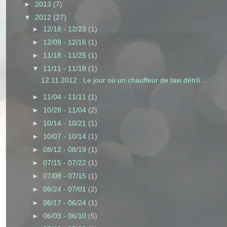
►
2013
(7)
▼
2012
(27)
►
12/16 - 12/23
(1)
►
12/09 - 12/16
(1)
►
11/18 - 11/25
(1)
▼
11/11 - 11/18
(1)
12.11.2012 : Le jour où un chauffeur de taxi détrô...
►
11/04 - 11/11
(1)
►
10/28 - 11/04
(2)
►
10/14 - 10/21
(1)
►
10/07 - 10/14
(1)
►
08/12 - 08/19
(1)
►
07/15 - 07/22
(1)
►
07/08 - 07/15
(1)
►
06/24 - 07/01
(2)
►
06/17 - 06/24
(1)
►
06/03 - 06/10
(5)