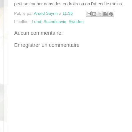
peut se cacher dans des endroits où on l’attend le moins.
Publié par
Anaïd Sayrin
à
11:35
Libellés :
Lund
,
Scandinavie
,
Sweden
Aucun commentaire:
Enregistrer un commentaire