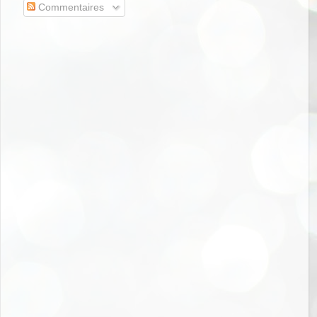
Commentaires