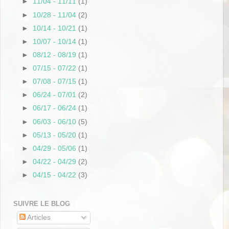
►
11/04 - 11/11
(1)
►
10/28 - 11/04
(2)
►
10/14 - 10/21
(1)
►
10/07 - 10/14
(1)
►
08/12 - 08/19
(1)
►
07/15 - 07/22
(1)
►
07/08 - 07/15
(1)
►
06/24 - 07/01
(2)
►
06/17 - 06/24
(1)
►
06/03 - 06/10
(5)
►
05/13 - 05/20
(1)
►
04/29 - 05/06
(1)
►
04/22 - 04/29
(2)
►
04/15 - 04/22
(3)
SUIVRE LE BLOG
Articles