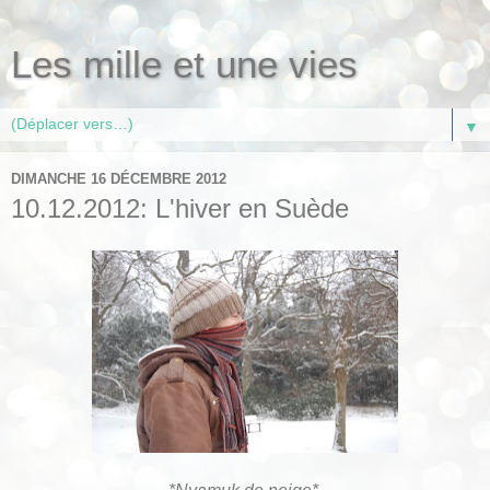
Les mille et une vies
▼
DIMANCHE 16 DÉCEMBRE 2012
10.12.2012: L'hiver en Suède