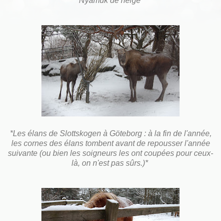
*Nyamuk de neige*
*Les élans de Slottskogen à Göteborg : à la fin de l'année,
les cornes des élans tombent avant de repousser l'année
suivante (ou bien les soigneurs les ont coupées pour ceux-
là, on n'est pas sûrs.)*