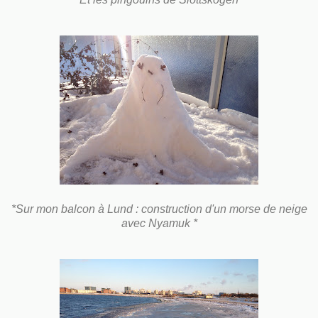
*Sur mon balcon à Lund : construction d'un morse de neige
avec Nyamuk *